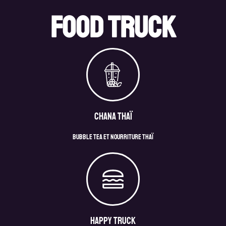
Food Truck
Chana Thaï
Bubble Tea et nourriture thaï
Happy Truck