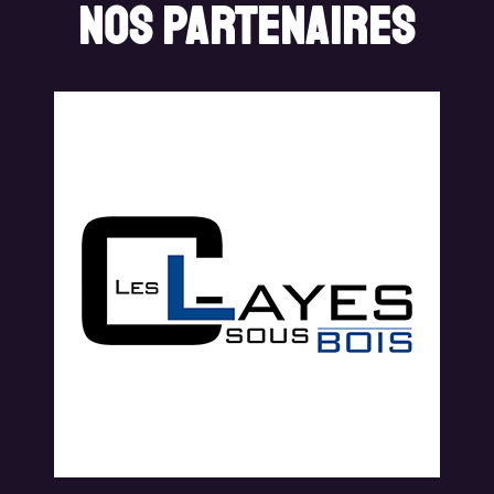
Nos Partenaires