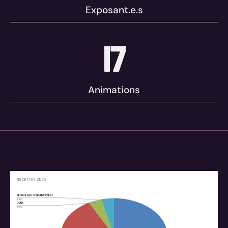
Exposant.e.s
17
Animations