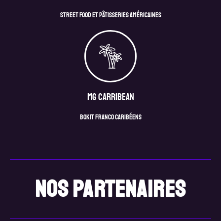
Street food et pâtisseries américaines
MG Carribean
Bokit franco caribéens
nos partenaires