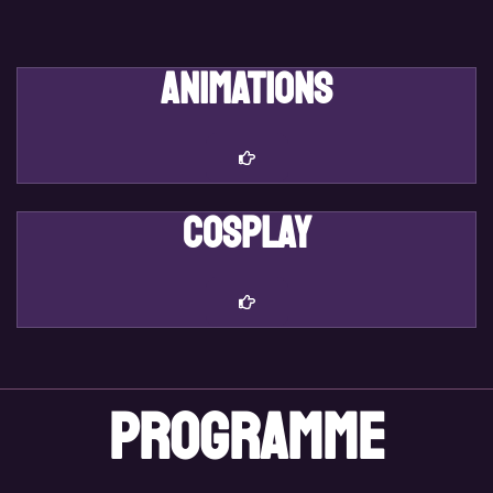
animations
Cosplay
programme