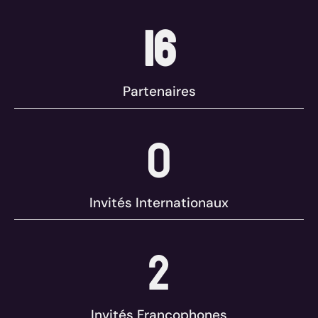
16
Partenaires
0
Invités Internationaux
2
Invités Francophones