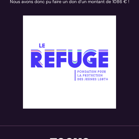
Nous avons donc pu faire un don d’un montant de 1086 € !