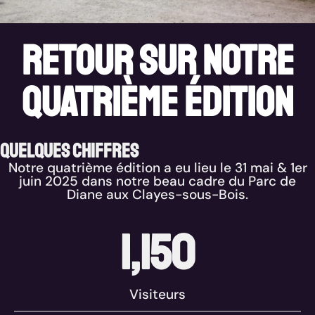
retour sur notre
quatrième édition
Quelques chiffres
Notre quatrième édition a eu lieu le 31 mai & 1er
juin 2025 dans notre beau cadre du Parc de
Diane aux Clayes-sous-Bois.
1,150
Visiteurs