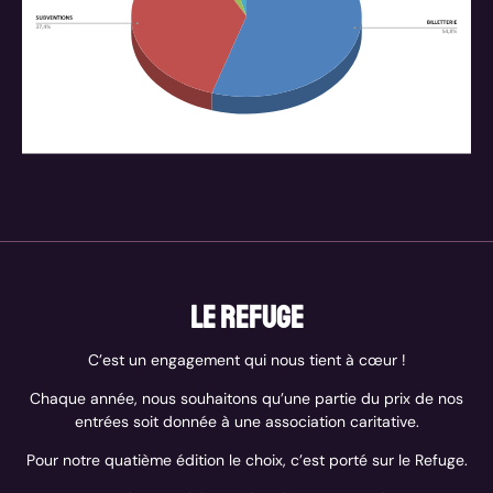
Le Refuge
C’est un
engagement qui nous tient à cœur !
Chaque année, nous souhaitons qu’une partie du prix de nos
entrées soit donnée à une association caritative.
Pour notre quatième édition le choix, c’est porté sur le Refuge.