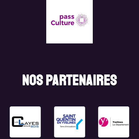
nos partenaires