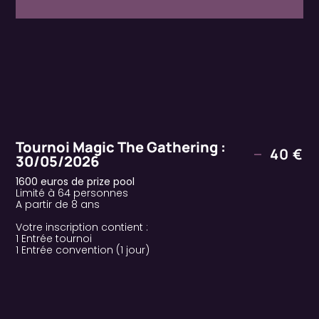
Tournoi Magic The Gathering :
40 €
30/05/2026
1600 euros de prize pool
Limité à 64 personnes
A partir de 8 ans
Votre inscription contient :
1 Entrée tournoi
1 Entrée convention (1 jour)