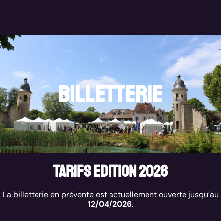
billetterie
Tarifs edition 2026
La billetterie en prévente est actuellement ouverte jusqu’au
12/04/2026
.