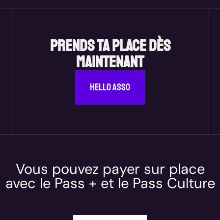
Prends ta place dès
maintenant
Hello Asso
Vous pouvez payer sur place
avec le Pass + et le Pass Culture