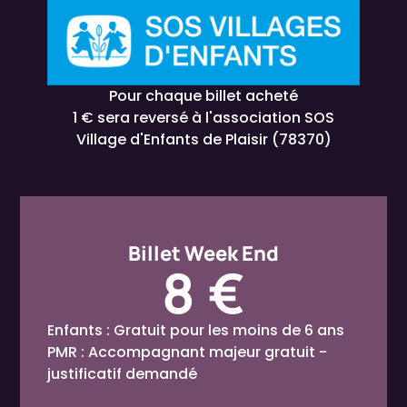
Pour chaque billet acheté
1 € sera reversé à l'association SOS
Village d'Enfants de Plaisir (78370)
Billet Week End
8 €
Enfants : Gratuit pour les moins de 6 ans
PMR : Accompagnant majeur gratuit -
justificatif demandé