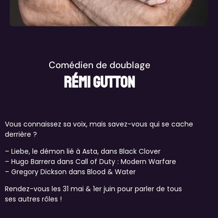
Comédien de doublage
Rémi Gutton
Vous connaissez sa voix, mais savez-vous qui se cache
derrière ?
– Liebe, le démon lié à Asta, dans Black Clover
– Hugo Barrera dans Call of Duty : Modern Warfare
– Gregory Dickson dans Blood & Water
Rendez-vous les 31 mai & 1er juin pour parler de tous
ses autres rôles !