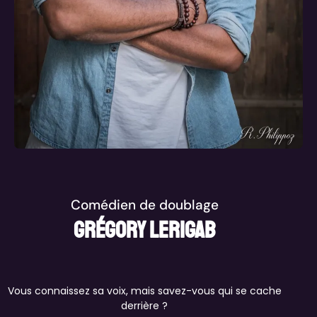
Comédien de doublage
Grégory Lerigab
Vous connaissez sa voix, mais savez-vous qui se cache
derrière ?