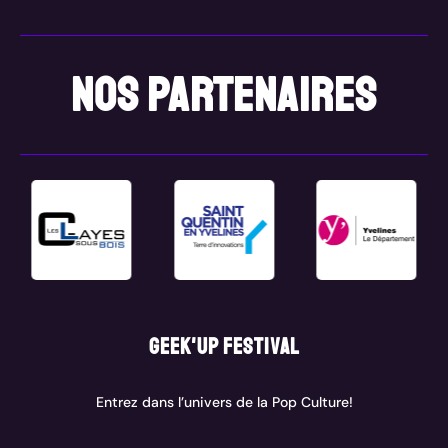
nos partenaires
geek'up festival
Entrez dans l’univers de la Pop Culture!