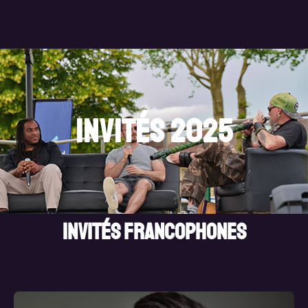
invités 2025
Invités francophones